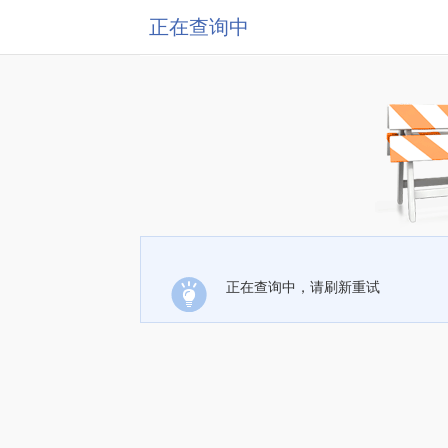
正在查询中
正在查询中，请刷新重试