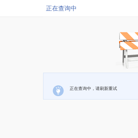
正在查询中
正在查询中，请刷新重试